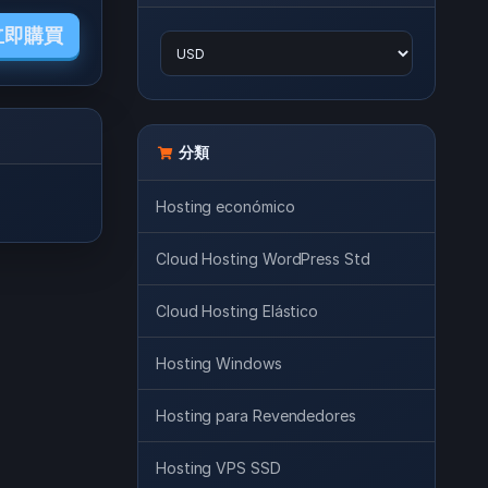
立即購買
分類
Hosting económico
Cloud Hosting WordPress Std
Cloud Hosting Elástico
Hosting Windows
Hosting para Revendedores
Hosting VPS SSD