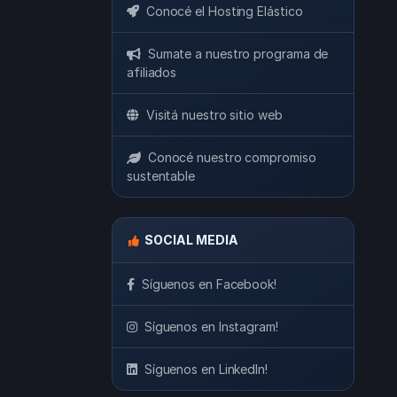
Conocé el Hosting Elástico
Sumate a nuestro programa de
afiliados
Visitá nuestro sitio web
Conocé nuestro compromiso
sustentable
SOCIAL MEDIA
Síguenos en Facebook!
Síguenos en Instagram!
Síguenos en LinkedIn!