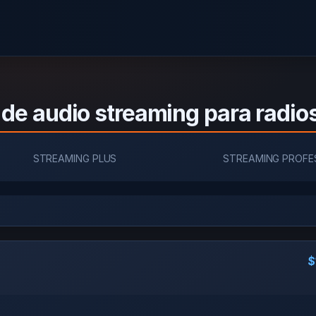
 de audio streaming para radio
STREAMING PLUS
STREAMING PROFE
$