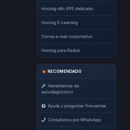
Hosting n8n VPS dedicado
Hosting E-Learning
Correo e-mail corportativo
Hosting para Radios
RECOMENDADO
Herramientas de
autodiagnóstico
Ayuda y preguntas frecuentes
Consultanos por WhatsApp