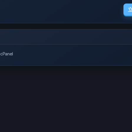
Panel