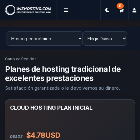
0
Carro de Pedidos
Planes de hosting tradicional de
excelentes prestaciones
Satisfacción garantizada o le devolvemos su dinero.
CLOUD HOSTING PLAN INICIAL
$4.78USD
DESDE