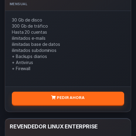
MENSUAL
30 Gb de disco
300 Gb de tráfico
Hasta 20 cuentas
ilimitados e-mails
ilimitadas base de datos
ilimitados subdominios
+ Backups diarios
+ Antivirus
+ Firewall
PEDIR AHORA
REVENDEDOR LINUX ENTERPRISE