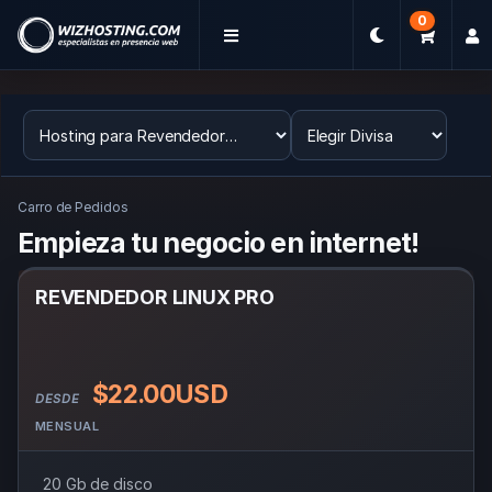
0
Carro de Pedidos
Empieza tu negocio en internet!
REVENDEDOR LINUX PRO
$22.00USD
DESDE
MENSUAL
20 Gb de disco