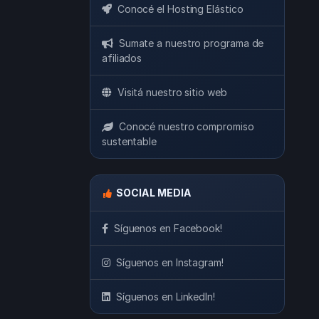
Conocé el Hosting Elástico
Sumate a nuestro programa de
afiliados
Visitá nuestro sitio web
Conocé nuestro compromiso
sustentable
SOCIAL MEDIA
Síguenos en Facebook!
Síguenos en Instagram!
Síguenos en LinkedIn!