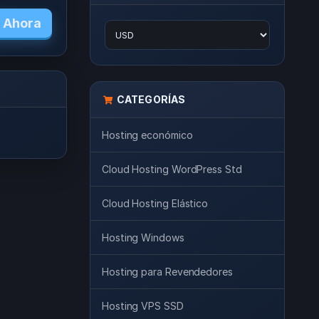
r Ahora
CATEGORÍAS
Hosting económico
Cloud Hosting WordPress Std
Cloud Hosting Elástico
Hosting Windows
Hosting para Revendedores
Hosting VPS SSD