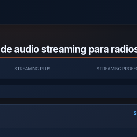
 de audio streaming para radio
STREAMING PLUS
STREAMING PROFE
$