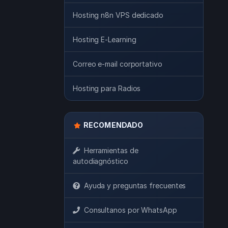
Hosting n8n VPS dedicado
Hosting E-Learning
Correo e-mail corportativo
Hosting para Radios
RECOMENDADO
Herramientas de
autodiagnóstico
Ayuda y preguntas frecuentes
Consultanos por WhatsApp