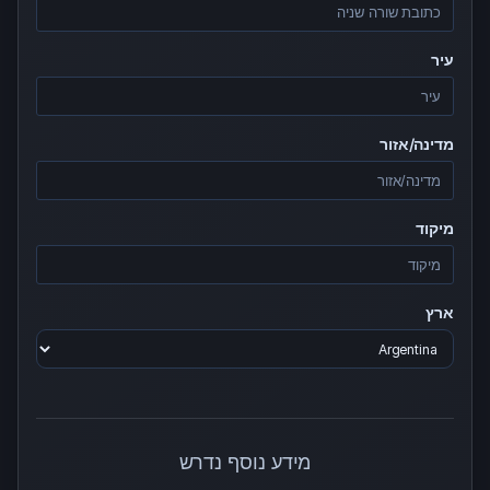
עיר
מדינה/אזור
מיקוד
ארץ
מידע נוסף נדרש