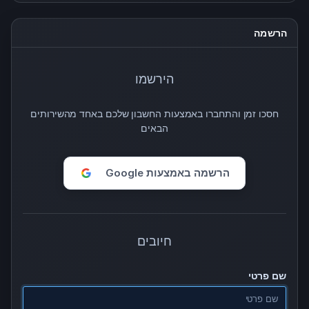
הרשמה
הירשמו
חסכו זמן והתחברו באמצעות החשבון שלכם באחד מהשירותים
הבאים
הרשמה באמצעות Google
חיובים
שם פרטי