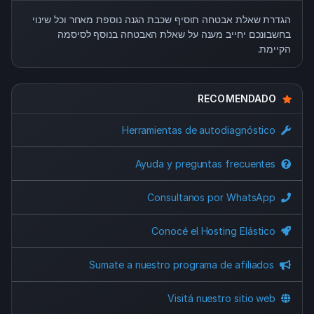
הגדרת שאלת אבטחה תוסיף שכבת הגנה נוספת מאחר וכל שינוי
בחשבונכם יחייב מענה על שאלת האבטחה בנוסף לסיסמה
הקיימת.
RECOMENDADO
Herramientas de autodiagnóstico
Ayuda y preguntas frecuentes
Consultanos por WhatsApp
Conocé el Hosting Elástico
Sumate a nuestro programa de afiliados
Visitá nuestro sitio web