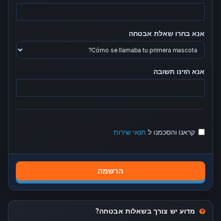
אנא בחרו שאלת אבטחה
אנא הזינו תשובה
קראנו והסכמנו ל
תנאי שירות
מדוע יש צורך בשאלות אבטחה?