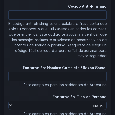
Código Anti-Phishing
El código anti-phishing es una palabra o frase corta que
solo tú conoces y que utilizaremos en todos los correos
que te enviemos. Este código te ayudará a verificar que
los mensajes realmente provienen de nosotros y no de
intentos de fraude o phishing. Asegúrate de elegir un
código fácil de recordar pero difícil de adivinar para
mayor seguridad.
Facturación: Nombre Completo / Razón Social
Este campo es para los residentes de Argentina
Facturación: Tipo de Persona
Este campo es para los residentes de Argentina