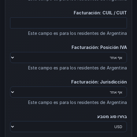
Facturación: CUIL / CUIT
Este campo es para los residentes de Argentina
Facturación: Posición IVA
Este campo es para los residentes de Argentina
Facturación: Jurisdicción
Este campo es para los residentes de Argentina
בחרו סוג מטבע