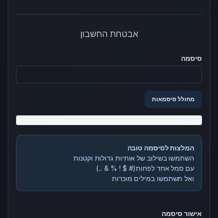
אבטחת החשבון
סיסמה
מחולל סיסמאות
עוצמת הסיסמה: הזינו סיסמה
המלצות לסיסמה טובה
השתמשו בשילוב של אותיות גדולות וקטנות
עם סמל אחד לפחות(# $ ! % & ...)
ואל תשתמשו במילים מוכרות
אישור סיסמה