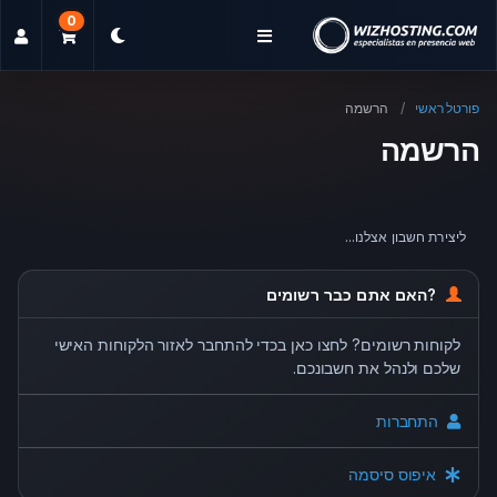
0
פורטל ראשי
הרשמה
הרשמה
ליצירת חשבון אצלנו...
?האם אתם כבר רשומים
לקוחות רשומים? לחצו כאן בכדי להתחבר לאזור הלקוחות האישי
שלכם ולנהל את חשבונכם.
התחברות
איפוס סיסמה