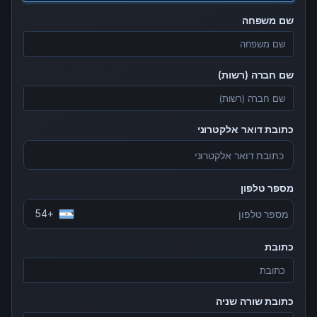
שם משפחה
שם חברה (רשות)
כתובת דואר אלקטרוני
מספר טלפון
+54
כתובת
כתובת שורה שניה