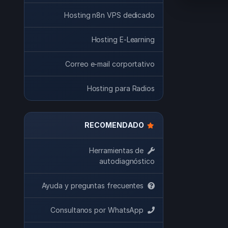
Hosting n8n VPS dedicado
Hosting E-Learning
Correo e-mail corportativo
Hosting para Radios
RECOMENDADO
Herramientas de
autodiagnóstico
Ayuda y preguntas frecuentes
Consultanos por WhatsApp