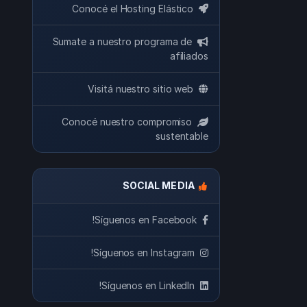
Conocé el Hosting Elástico
Sumate a nuestro programa de
afiliados
Visitá nuestro sitio web
Conocé nuestro compromiso
sustentable
SOCIAL MEDIA
Síguenos en Facebook!
Síguenos en Instagram!
Síguenos en LinkedIn!