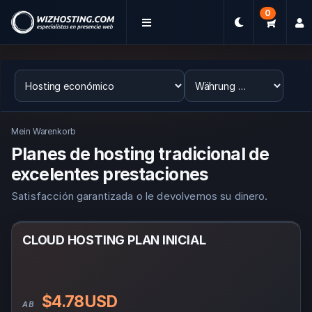
0
Mein Warenkorb
Planes de hosting tradicional de
excelentes prestaciones
Satisfacción garantizada o le devolvemos su dinero.
CLOUD HOSTING PLAN INICIAL
$4.78USD
AB