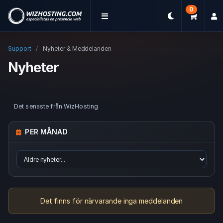
0
Support
Nyheter & Meddelanden
Nyheter
Det senaste från WizHosting
PER MÅNAD
Det finns för närvarande inga meddelanden