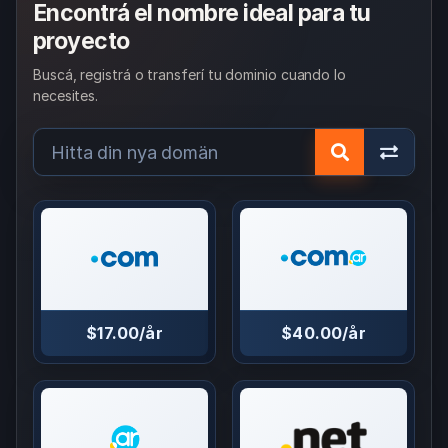
Encontrá el nombre ideal para tu
proyecto
Buscá, registrá o transferí tu dominio cuando lo
necesites.
$17.00/år
$40.00/år