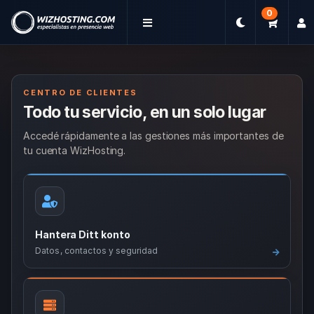
0
CENTRO DE CLIENTES
Todo tu servicio, en un solo lugar
Accedé rápidamente a las gestiones más importantes de
tu cuenta WizHosting.
Hantera Ditt konto
Datos, contactos y seguridad