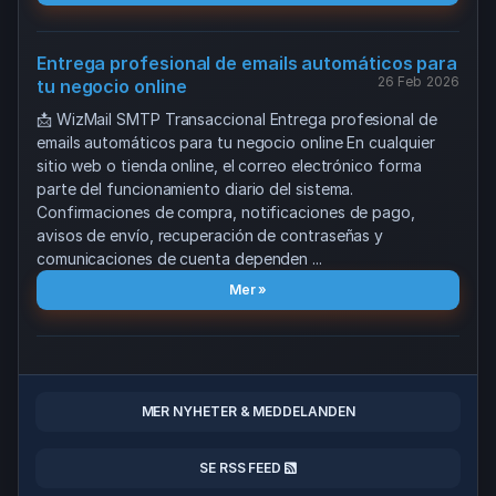
Entrega profesional de emails automáticos para
26 Feb 2026
tu negocio online
📩 WizMail SMTP Transaccional Entrega profesional de
emails automáticos para tu negocio online En cualquier
sitio web o tienda online, el correo electrónico forma
parte del funcionamiento diario del sistema.
Confirmaciones de compra, notificaciones de pago,
avisos de envío, recuperación de contraseñas y
comunicaciones de cuenta dependen ...
Mer »
MER NYHETER & MEDDELANDEN
SE RSS FEED