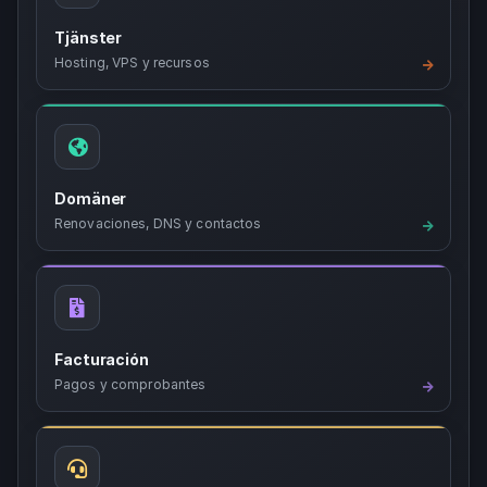
Tjänster
Hosting, VPS y recursos
Domäner
Renovaciones, DNS y contactos
Facturación
Pagos y comprobantes