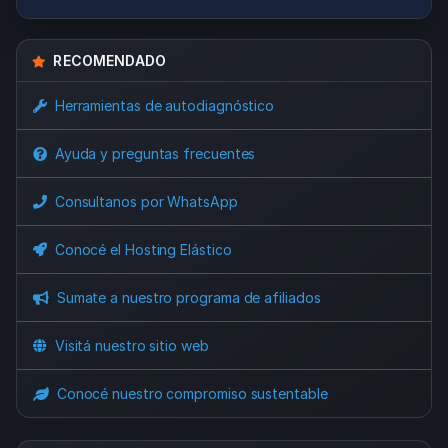
RECOMENDADO
Herramientas de autodiagnóstico
Ayuda y preguntas frecuentes
Consultanos por WhatsApp
Conocé el Hosting Elástico
Sumate a nuestro programa de afiliados
Visitá nuestro sitio web
Conocé nuestro compromiso sustentable