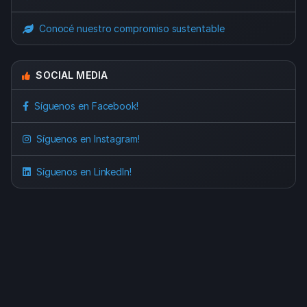
Conocé nuestro compromiso sustentable
SOCIAL MEDIA
Síguenos en Facebook!
Síguenos en Instagram!
Síguenos en LinkedIn!