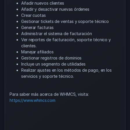
Añadir nuevos clientes
Añadir y desactivar nuevas órdenes
Crear cuotas
Gestionar tickets de ventas y soporte técnico
Generar facturas
Administrar el sistema de facturación
Ver reportes de facturación, soporte técnico y
clientes.
Manejar afiliados
Gestionar registros de dominios
Incluye un segmento de utilidades
Realizar ajustes en los métodos de pago, en los
servicios y soporte técnico.
Para saber más acerca de WHMCS, visita:
https://www.whmcs.com