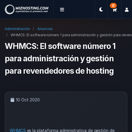
0
Administración
Anuncios
WHMCS: El software número 1 para administración y gestión para reven
WHMCS: El software número 1
para administración y gestión
para revendedores de hosting
10 Oct 2020
WHMCS
es la plataforma administrativa de gestión de