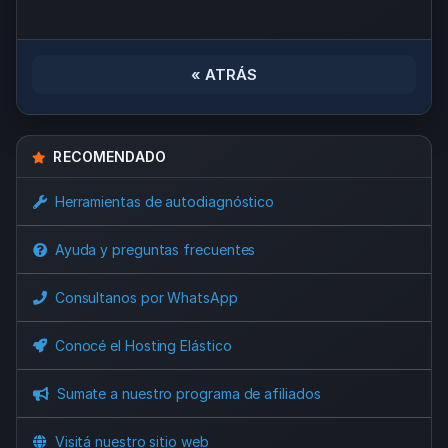
« ATRÁS
RECOMENDADO
Herramientas de autodiagnóstico
Ayuda y preguntas frecuentes
Consultanos por WhatsApp
Conocé el Hosting Elástico
Sumate a nuestro programa de afiliados
Visitá nuestro sitio web