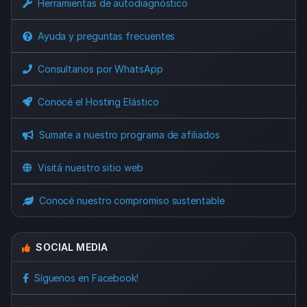
Herramientas de autodiagnóstico
Ayuda y preguntas frecuentes
Consultanos por WhatsApp
Conocé el Hosting Elástico
Sumate a nuestro programa de afiliados
Visitá nuestro sitio web
Conocé nuestro compromiso sustentable
SOCIAL MEDIA
Síguenos en Facebook!