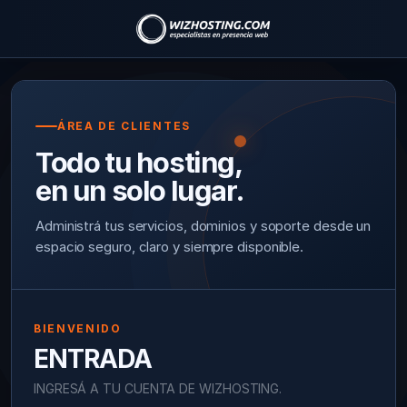
ÁREA DE CLIENTES
Todo tu hosting,
en un solo lugar.
Administrá tus servicios, dominios y soporte desde un
espacio seguro, claro y siempre disponible.
BIENVENIDO
ENTRADA
INGRESÁ A TU CUENTA DE WIZHOSTING.