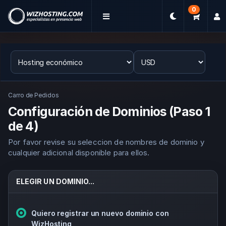
0
Carro de Pedidos
Configuración de Dominios (Paso 1
de 4)
Por favor revise su seleccion de nombres de dominio y
cualquier adicional disponible para ellos.
ELEGIR UN DOMINIO...
Quiero registrar un nuevo dominio con
WizHosting