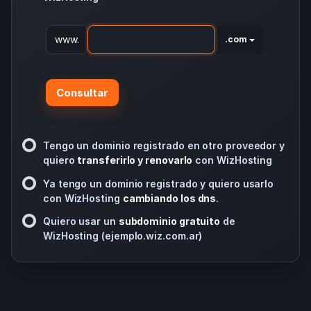
www.
.com
Consultar
Tengo un dominio registrado en otro proveedor y
quiero
transferirlo y renovarlo
con WizHosting
Ya tengo un dominio registrado y quiero usarlo
con WizHosting
cambiando los dns
.
Quiero usar un
subdominio gratuito
de
WizHosting (ejemplo.wiz.com.ar)