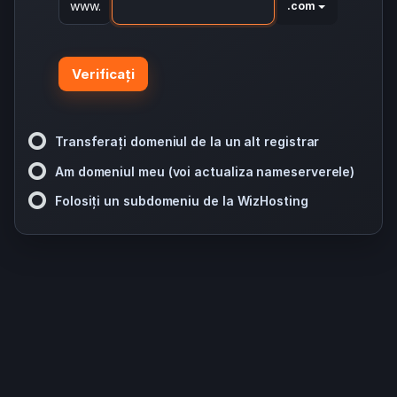
www.
.com
Verificați
Transferați domeniul de la un alt registrar
Am domeniul meu (voi actualiza nameserverele)
Folosiți un subdomeniu de la WizHosting