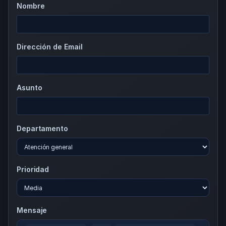
Nombre
Dirección de Email
Asunto
Departamento
Prioridad
Mensaje