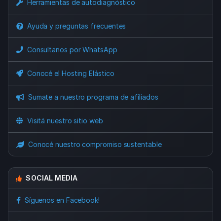
Herramientas de autodiagnóstico
Ayuda y preguntas frecuentes
Consultanos por WhatsApp
Conocé el Hosting Elástico
Sumate a nuestro programa de afiliados
Visitá nuestro sitio web
Conocé nuestro compromiso sustentable
SOCIAL MEDIA
Síguenos en Facebook!