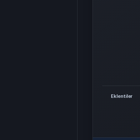
Eklentiler