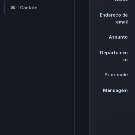
Contato
Endereço de
email
Assunto
Departamen
to
Prioridade
Mensagem