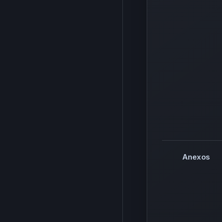
Anexos