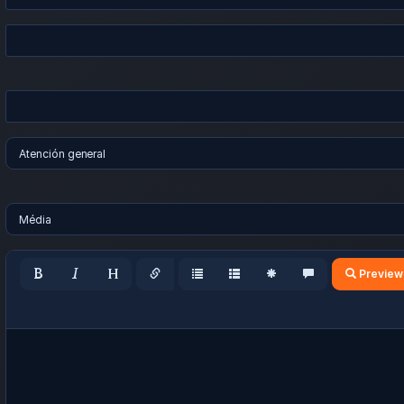
Preview