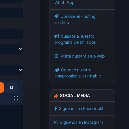
WhatsApp
Conocé el Hosting
Elástico
Sumate a nuestro
programa de afiliados
Visitá nuestro sitio web
Conocé nuestro
compromiso sustentable
SOCIAL MEDIA
Síguenos en Facebook!
Síguenos en Instagram!