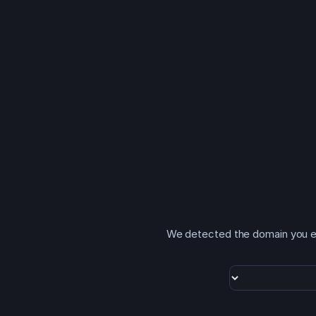
We detected the domain you ent