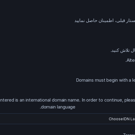
جیستار قبلی، اطمینان حاصل نمایید
ل تلاش کنید.
Alte
Domains must begin with a l
ered is an international domain name. In order to continue, plea
domain language.