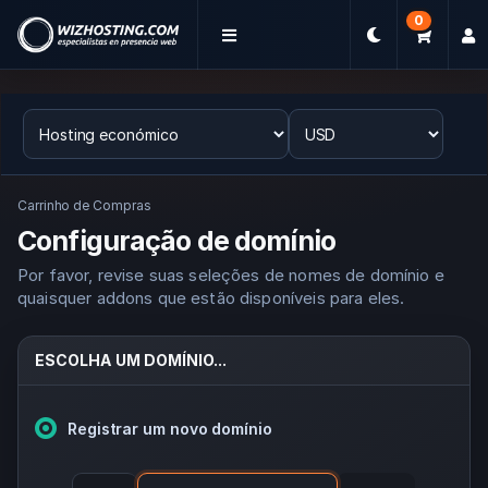
0
Carrinho de Compras
Configuração de domínio
Por favor, revise suas seleções de nomes de domínio e
quaisquer addons que estão disponíveis para eles.
ESCOLHA UM DOMÍNIO...
Registrar um novo domínio