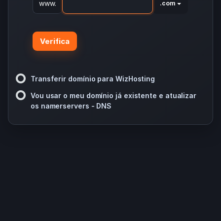
www.
.com
Verifica
Transferir domínio para WizHosting
Vou usar o meu domínio já existente e atualizar
os namerservers - DNS