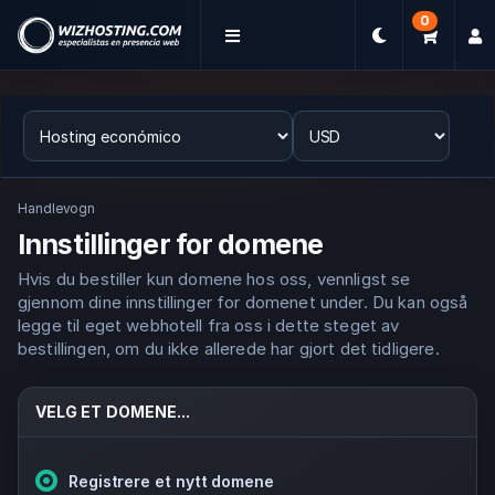
0
Handlevogn
Innstillinger for domene
Hvis du bestiller kun domene hos oss, vennligst se
gjennom dine innstillinger for domenet under. Du kan også
legge til eget webhotell fra oss i dette steget av
bestillingen, om du ikke allerede har gjort det tidligere.
VELG ET DOMENE...
Registrere et nytt domene